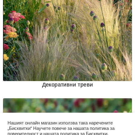
Декоративни треви
Нашият онлайн магазин използва така наречените
„Бисквитки“ Научете повече за нашата политика за
поверителност и нашата политика за Бисквитки.