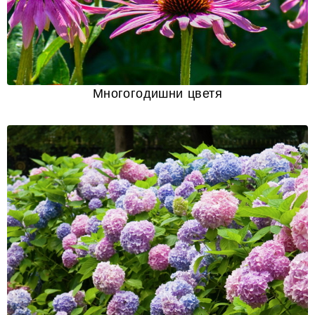
Многогодишни цветя