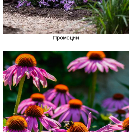
Промоции