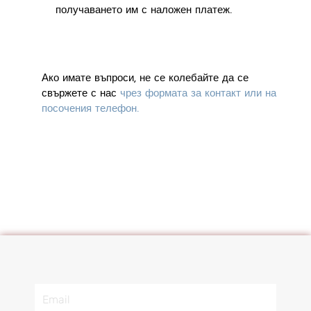
получаването им с наложен платеж.
Ако имате въпроси, не се колебайте да се
свържете с нас
чрез формата за контакт или на
посочения телефон.