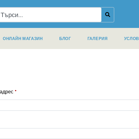
ОНЛАЙН МАГАЗИН
БЛОГ
ГАЛЕРИЯ
УСЛОВ
 адрес
*