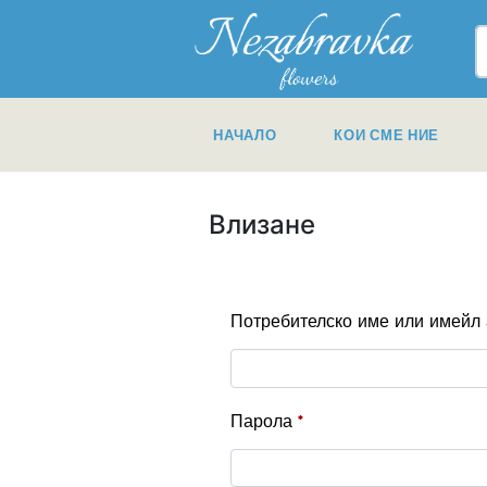
НАЧАЛО
КОИ СМЕ НИЕ
Влизане
Потребителско име или имейл
Парола
*