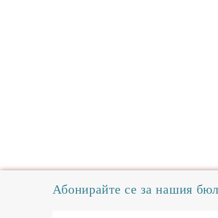
Абонирайте се за нашия бю