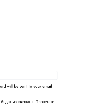
ord will be sent to your email
бъдат използвани. Прочетете