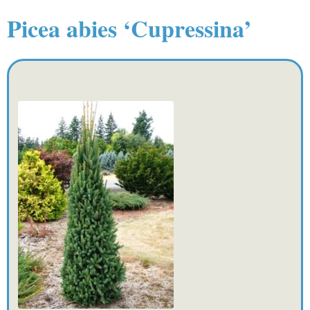
Picea abies ‘Cupressina’