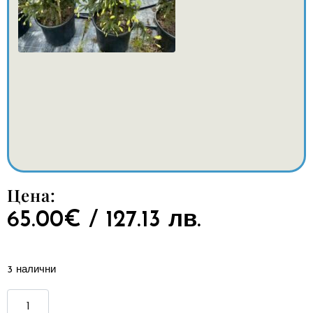
Цена:
65.00
€
/ 127.13 лв.
3 налични