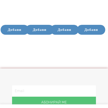
Добави
Добави
Добави
Добави
АБОНИРАЙ МЕ