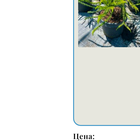
Цена: