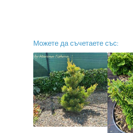
Можете да съчетаете със: