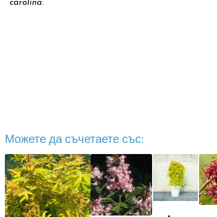
carolina.
Можете да съчетаете със: