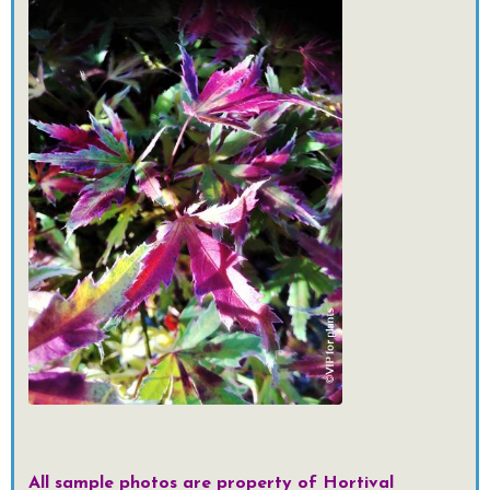
All sample photos are property of Hortival